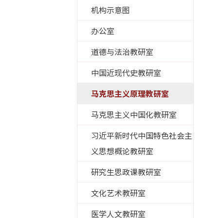
机构示意图
办公室
道德与法治教研室
中国近现代史教研室
马克思主义原理教研室
马克思主义中国化教研室
习近平新时代中国特色社会主
义思想概论教研室
研究生思政课教研室
文化艺术教研室
医学人文教研室