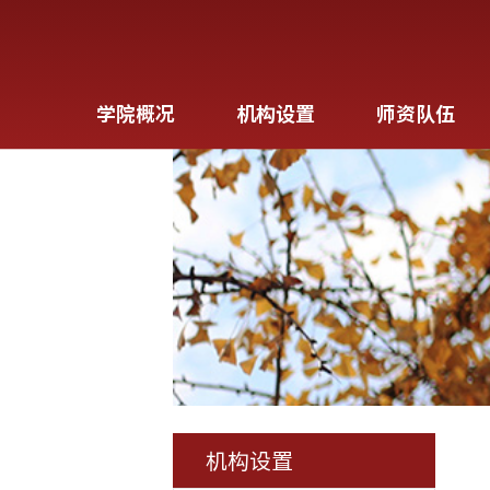
学院概况
机构设置
师资队伍
机构设置