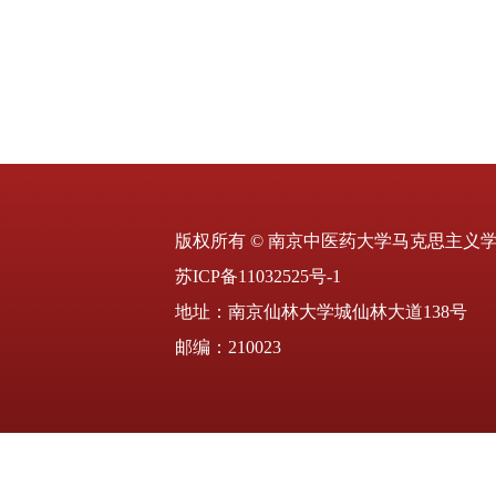
版权所有 © 南京中医药大学马克思主义
苏ICP备11032525号-1
地址：南京仙林大学城仙林大道138号
邮编：210023