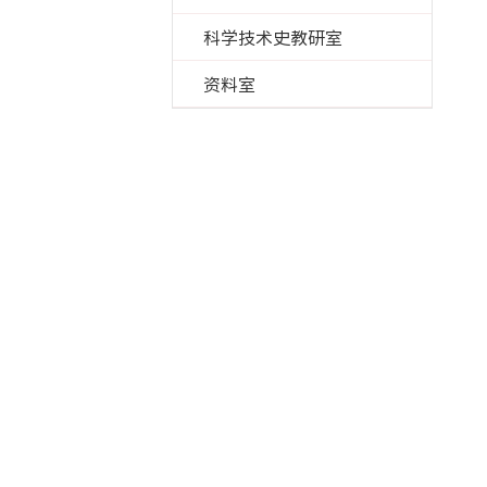
科学技术史教研室
资料室