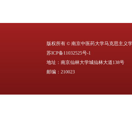
版权所有 © 南京中医药大学马克思主义
苏ICP备11032525号-1
地址：南京仙林大学城仙林大道138号
邮编：210023