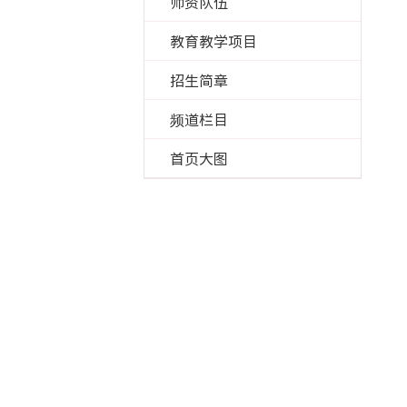
师资队伍
教育教学项目
招生简章
频道栏目
首页大图