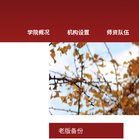
学院概况
机构设置
师资队伍
老版备份