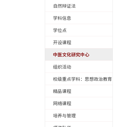
自然辩证法
学科信息
学位点
开设课程
中医文化研究中心
组织活动
校级重点学科：思想政治教育
精品课程
网络课程
培养与管理