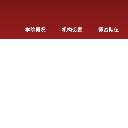
学院概况
机构设置
师资队伍