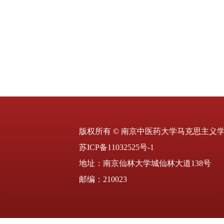
版权所有 © 南京中医药大学马克思主义
苏ICP备11032525号-1
地址：南京仙林大学城仙林大道138号
邮编：210023