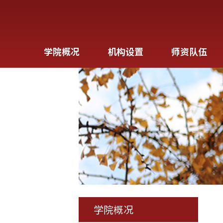
学院概况
机构设置
师资队伍
学院概况