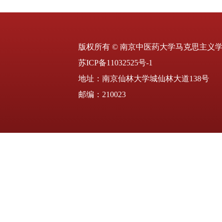
版权所有 © 南京中医药大学马克思主义
苏ICP备11032525号-1
地址：南京仙林大学城仙林大道138号
邮编：210023