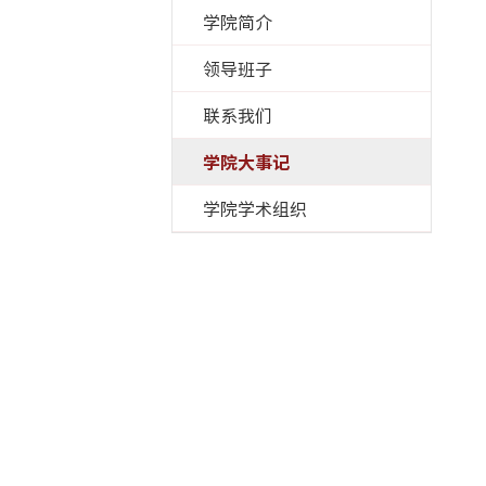
学院简介
领导班子
联系我们
学院大事记
学院学术组织