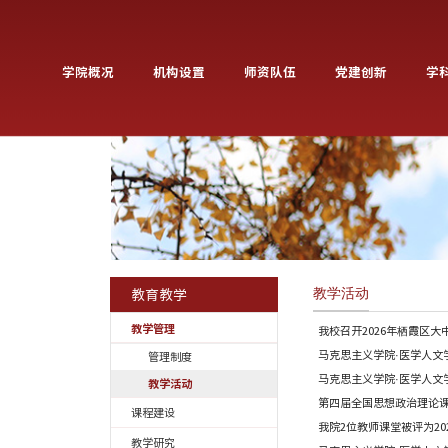
学院概况
机构设置
师资队伍
教育教学