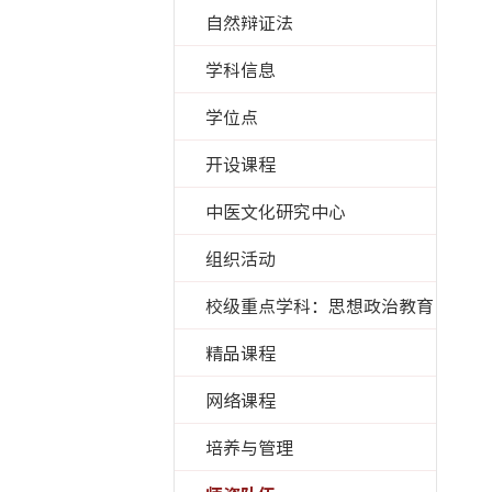
自然辩证法
学科信息
学位点
开设课程
中医文化研究中心
组织活动
校级重点学科：思想政治教育
精品课程
网络课程
培养与管理