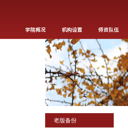
学院概况
机构设置
师资队伍
老版备份