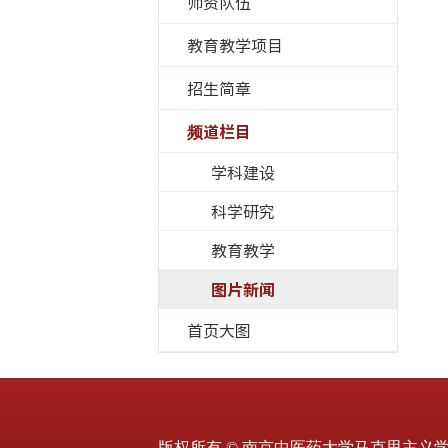
师资队伍
教育教学项目
招生简章
频道栏目
学科建设
科学研究
教育教学
图片新闻
首页大图
版权所有 © 南京中医药大学马克思主义