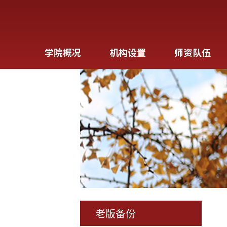
学院概况
机构设置
师资队伍
老版备份