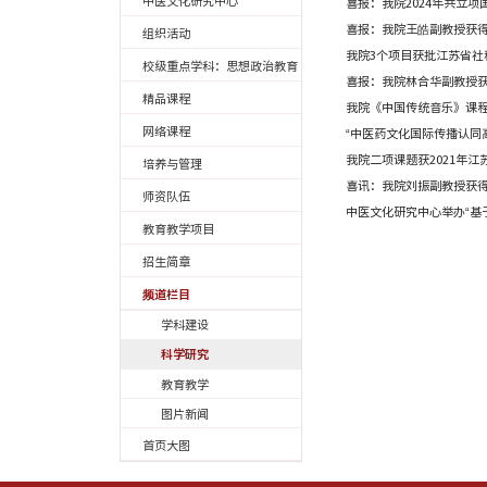
自然辩证法
学科信息
学位点
开设课程
中医文化研究中心
组织活动
校级重点学科：思想政治教育
精品课程
网络课程
培养与管理