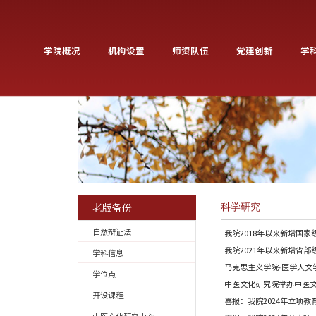
学院概况
机构设置
师资队伍
老版备份