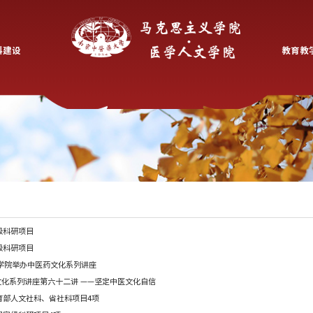
党建创新
学科建设
科学研究